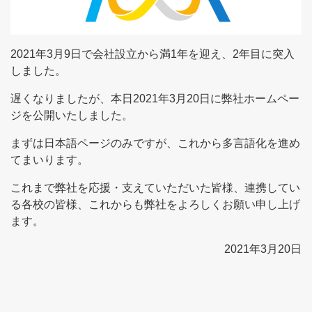
2021年3月9日で会社設立から満1年を迎え、2年目に突入
しました。
遅くなりましたが、本日2021年3月20日に弊社ホームペー
ジを公開いたしました。
まずは日本語ページのみですが、これから多言語化を進め
てまいります。
これまで弊社を応援・支えていただいた皆様、連携してい
る各校の皆様、これからも弊社をよろしくお願い申し上げ
ます。
2021年3月20日