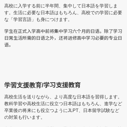
高校に入学する前に半年間、集中して日本語を学習しま
す。生活に必要な日本語はもちろん、高校での学習に必要
な「学習言語」も身につけます。
学生在正式入学高中前将集中学习六个月的日语。除了学习
日常生活所需的日语之外，还将进修高中学习必要的专业日
语。
学习支援教育
学習支援教育/
高校生活を送りながら、より高度な日本語を習得します。
教科学習や高校生活に役立つ日本語はもちろん、進学など
卒業後の将来にも役立つようにJLPT、日本留学試験など
の対策も行います。