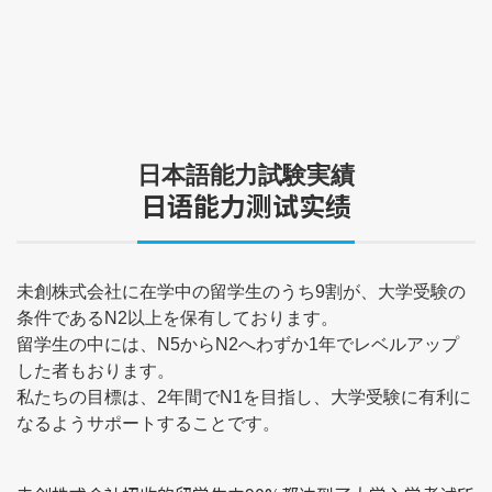
日本語能力試験実績
日语能力测试实绩
未創株式会社に在学中の留学生のうち9割が、大学受験の
条件であるN2以上を保有しております。
留学生の中には、N5からN2へわずか1年でレベルアップ
した者もおります。
私たちの目標は、2年間でN1を目指し、大学受験に有利に
なるようサポートすることです。