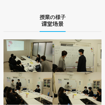
授業の様子
课堂场景