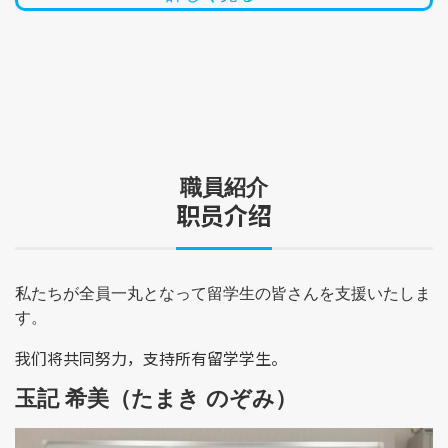
職員紹介
职员介绍
私たちが全員一丸となって留学生の皆さんを支援いたしま
す。
我们将共同努力，支持所有留学学生。
玉記 希美（たまき のぞみ）