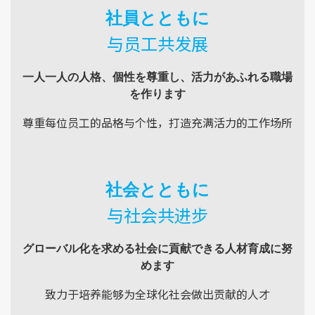
社員とともに
与员工共发展
一人一人の人格、個性を尊重し、活力があふれる職場
を作ります
尊重每位员工的品格与个性，打造充满活力的工作场所
社会とともに
与社会共进步
グローバル化を求める社会に貢献できる人材育成に努
めます
致力于培养能够为全球化社会做出贡献的人才