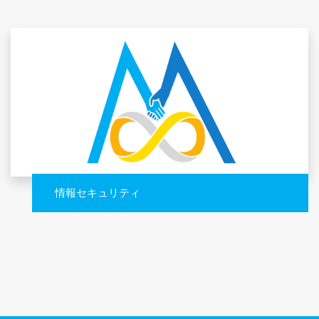
情報セキュリティ