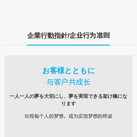
企业行为准则
企業行動指針/
お客様とともに
与客户共成长
一人一人の夢を大切にし、夢を実現できる架け橋にな
ります
珍视每个人的梦想，成为实现梦想的桥梁