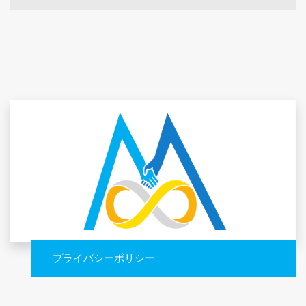
プライバシーポリシー